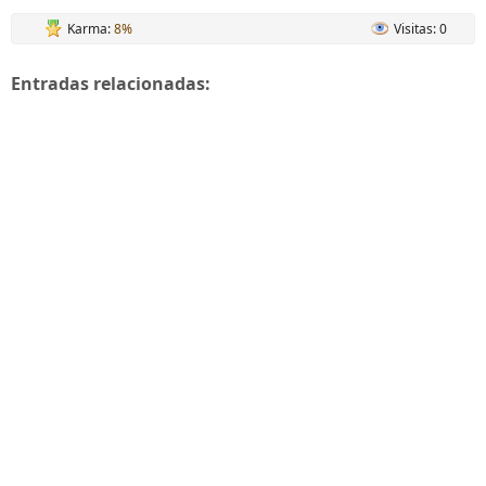
Karma:
8%
Visitas: 0
Entradas relacionadas: