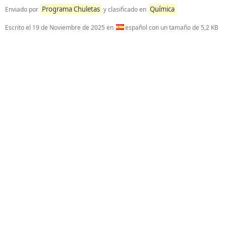
Programa Chuletas
Química
Enviado por
y clasificado en
Escrito el
19 de Noviembre de 2025
en
español con un tamaño de 5,2 KB