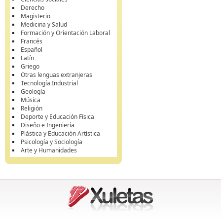
Derecho
Magisterio
Medicina y Salud
Formación y Orientación Laboral
Francés
Español
Latín
Griego
Otras lenguas extranjeras
Tecnología Industrial
Geología
Música
Religión
Deporte y Educación Física
Diseño e Ingeniería
Plástica y Educación Artística
Psicología y Sociología
Arte y Humanidades