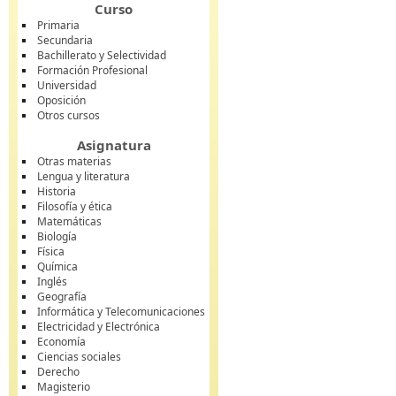
Curso
Primaria
Secundaria
Bachillerato y Selectividad
Formación Profesional
Universidad
Oposición
Otros cursos
Asignatura
Otras materias
Lengua y literatura
Historia
Filosofía y ética
Matemáticas
Biología
Física
Química
Inglés
Geografía
Informática y Telecomunicaciones
Electricidad y Electrónica
Economía
Ciencias sociales
Derecho
Magisterio