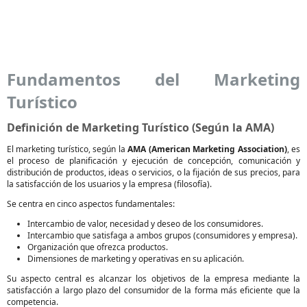
Fundamentos del Marketing
Turístico
Definición de Marketing Turístico (Según la AMA)
El marketing turístico, según la
AMA (American Marketing Association)
, es
el proceso de planificación y ejecución de concepción, comunicación y
distribución de productos, ideas o servicios, o la fijación de sus precios, para
la satisfacción de los usuarios y la empresa (filosofía).
Se centra en cinco aspectos fundamentales:
Intercambio de valor, necesidad y deseo de los consumidores.
Intercambio que satisfaga a ambos grupos (consumidores y empresa).
Organización que ofrezca productos.
Dimensiones de marketing y operativas en su aplicación.
Su aspecto central es alcanzar los objetivos de la empresa mediante la
satisfacción a largo plazo del consumidor de la forma más eficiente que la
competencia.