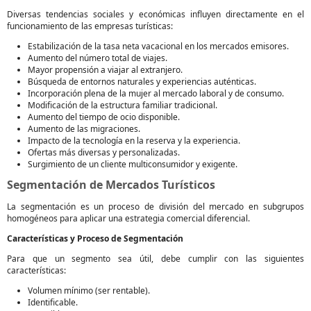
Diversas tendencias sociales y económicas influyen directamente en el
funcionamiento de las empresas turísticas:
Estabilización de la tasa neta vacacional en los mercados emisores.
Aumento del número total de viajes.
Mayor propensión a viajar al extranjero.
Búsqueda de entornos naturales y experiencias auténticas.
Incorporación plena de la mujer al mercado laboral y de consumo.
Modificación de la estructura familiar tradicional.
Aumento del tiempo de ocio disponible.
Aumento de las migraciones.
Impacto de la tecnología en la reserva y la experiencia.
Ofertas más diversas y personalizadas.
Surgimiento de un cliente multiconsumidor y exigente.
Segmentación de Mercados Turísticos
La segmentación es un proceso de división del mercado en subgrupos
homogéneos para aplicar una estrategia comercial diferencial.
Características y Proceso de Segmentación
Para que un segmento sea útil, debe cumplir con las siguientes
características:
Volumen mínimo (ser rentable).
Identificable.