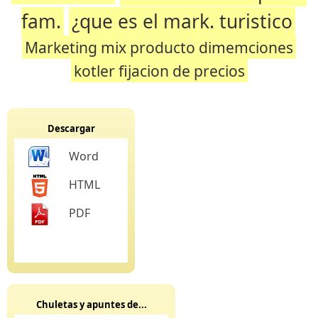
fam.
¿que es el mark. turistico
Marketing mix producto dimemciones
kotler fijacion de precios
Descargar
Word
HTML
PDF
Chuletas y apuntes de...