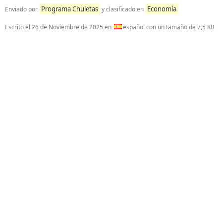
Programa Chuletas
Economía
Enviado por
y clasificado en
Escrito el
26 de Noviembre de 2025
en
español con un tamaño de 7,5 KB