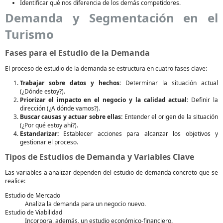
Identificar qué nos diferencia de los demás competidores.
Demanda y Segmentación en el
Turismo
Fases para el Estudio de la Demanda
El proceso de estudio de la demanda se estructura en cuatro fases clave:
Trabajar sobre datos y hechos:
Determinar la situación actual
(¿Dónde estoy?).
Priorizar el impacto en el negocio y la calidad actual:
Definir la
dirección (¿A dónde vamos?).
Buscar causas y actuar sobre ellas:
Entender el origen de la situación
(¿Por qué estoy ahí?).
Estandarizar:
Establecer acciones para alcanzar los objetivos y
gestionar el proceso.
Tipos de Estudios de Demanda y Variables Clave
Las variables a analizar dependen del estudio de demanda concreto que se
realice:
Estudio de Mercado
Analiza la demanda para un negocio nuevo.
Estudio de Viabilidad
Incorpora, además, un estudio económico-financiero.