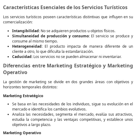
Características Esenciales de los Servicios Turísticos
Los servicios turísticos poseen características distintivas que influyen en su
comercialización:
Intangibilidad:
No se adquieren productos u objetos físicos.
Simultaneidad de producción y consumo:
El servicio se produce y
consume al mismo tiempo.
Heterogeneidad:
El producto impacta de manera diferente de un
cliente a otro, lo que dificulta la estandarización.
Caducidad:
Los servicios no se pueden almacenar ni inventariar.
Diferencias entre Marketing Estratégico y Marketing
Operativo
La gestión de marketing se divide en dos grandes áreas con objetivos y
horizontes temporales distintos:
Marketing Estratégico
Se basa en las necesidades de los individuos, sigue su evolución en el
mercado e identifica los cambios evolutivos.
Analiza las necesidades, segmenta el mercado, evalúa sus atractivos,
estudia la competencia y las ventajas competitivas, y establece unos
objetivos a largo plazo.
Marketing Operativo