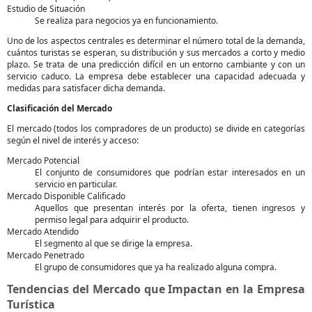
Estudio de Situación
Se realiza para negocios ya en funcionamiento.
Uno de los aspectos centrales es determinar el número total de la demanda,
cuántos turistas se esperan, su distribución y sus mercados a corto y medio
plazo. Se trata de una predicción difícil en un entorno cambiante y con un
servicio caduco. La empresa debe establecer una capacidad adecuada y
medidas para satisfacer dicha demanda.
Clasificación del Mercado
El mercado (todos los compradores de un producto) se divide en categorías
según el nivel de interés y acceso:
Mercado Potencial
El conjunto de consumidores que podrían estar interesados en un
servicio en particular.
Mercado Disponible Calificado
Aquellos que presentan interés por la oferta, tienen ingresos y
permiso legal para adquirir el producto.
Mercado Atendido
El segmento al que se dirige la empresa.
Mercado Penetrado
El grupo de consumidores que ya ha realizado alguna compra.
Tendencias del Mercado que Impactan en la Empresa
Turística