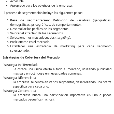
Accesible.
Apropiado para los objetivos de la empresa.
El proceso de segmentación incluye los siguientes pasos:
Base de segmentación:
Definición de variables (geográficas,
demográficas, psicográficas, de comportamiento).
Desarrollar los perfiles de los segmentos.
Valorar el atractivo de los segmentos.
Seleccionar los más adecuados (
targeting
).
Posicionarse en el mercado.
Establecer una estrategia de marketing para cada segmento
seleccionado.
Estrategias de Cobertura del Mercado
Estrategia Indiferenciada
Se ofrece una única oferta a todo el mercado, utilizando publicidad
masiva y enfocándose en necesidades comunes.
Estrategia Diferenciada
La empresa se centra en varios segmentos, desarrollando una oferta
específica para cada uno.
Estrategia Concentrada
La empresa busca una participación importante en uno o pocos
mercados pequeños (nichos).