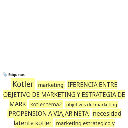
Etiquetas:
Kotler
IFERENCIA ENTRE
marketing
OBJETIVO DE MARKETING Y ESTRATEGIA DE
MARK
kotler tema2
objetivos del marketing
PROPENSION A VIAJAR NETA
necesidad
latente kotler
marketing estrategico y