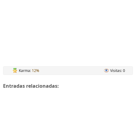
Karma:
12%
Visitas: 0
Entradas relacionadas: