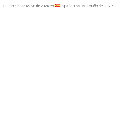
Escrito el
9 de Mayo de 2026
en
español con un tamaño de 3,37 KB