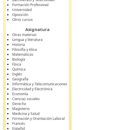
Formación Profesional
Universidad
Oposición
Otros cursos
Asignatura
Otras materias
Lengua y literatura
Historia
Filosofía y ética
Matemáticas
Biología
Física
Química
Inglés
Geografía
Informática y Telecomunicaciones
Electricidad y Electrónica
Economía
Ciencias sociales
Derecho
Magisterio
Medicina y Salud
Formación y Orientación Laboral
Francés
Español