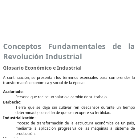
Conceptos Fundamentales de la
Revolución Industrial
Glosario Económico e Industrial
A continuación, se presentan los términos esenciales para comprender la
transformación económica y social de la época:
Asalariado:
Persona que recibe un salario a cambio de su trabajo.
Barbecho:
Tierra que se deja sin cultivar (en descanso) durante un tiempo
determinado, con el fin de que se recupere su fertilidad.
Industrialización:
Proceso de transformación de la estructura económica de un país,
mediante la aplicación progresiva de las máquinas al sistema de
producción.