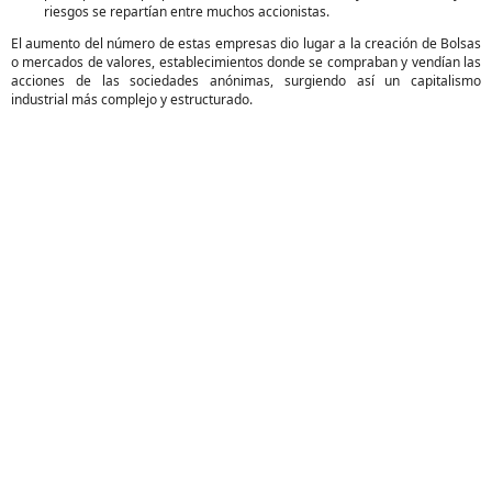
riesgos se repartían entre muchos accionistas.
El aumento del número de estas empresas dio lugar a la creación de Bolsas
o mercados de valores, establecimientos donde se compraban y vendían las
acciones de las sociedades anónimas, surgiendo así un capitalismo
industrial más complejo y estructurado.