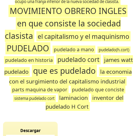
ocupo una franja inferior de la nueva sociedad de clasista.
MOVIMIENTO OBRERO INGLES
en que consiste la sociedad
clasista
el capitalismo y el maquinismo
PUDELADO
pudelado a mano
pudelado(h.cort)
pudelado cort
james watt
pudelado en historia
que es pudelado
pudelado
la economia
con el surgimiento del capitalismo industrial
parts maquina de vapor
pudelado que conciste
laminacion
inventor del
sistema pudelado cort
pudelado H Cort
Descargar