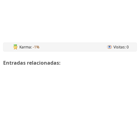
Karma:
-1%
Visitas: 0
Entradas relacionadas: