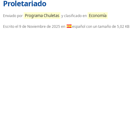
Proletariado
Programa Chuletas
Economía
Enviado por
y clasificado en
Escrito el
9 de Noviembre de 2025
en
español con un tamaño de 5,02 KB