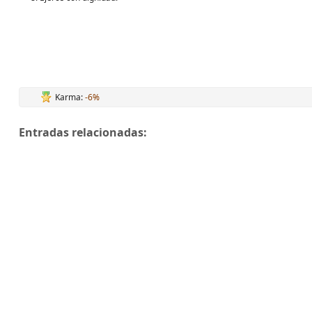
Karma:
-6%
Entradas relacionadas: