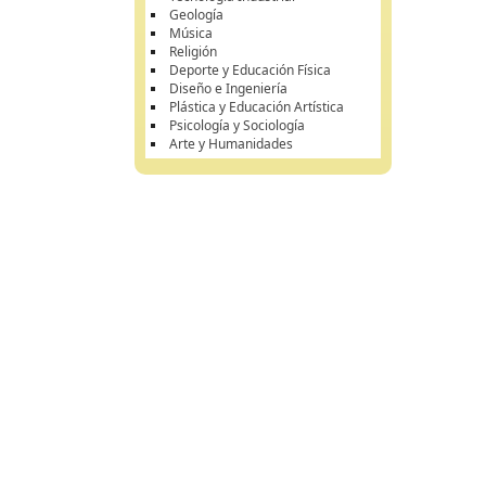
Geología
Música
Religión
Deporte y Educación Física
Diseño e Ingeniería
Plástica y Educación Artística
Psicología y Sociología
Arte y Humanidades