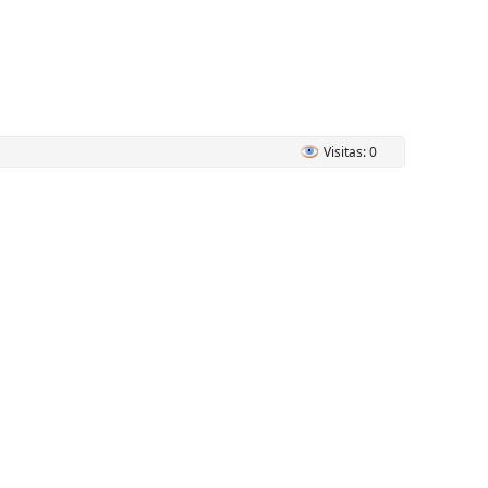
Visitas: 0