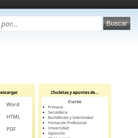
escargar
Chuletas y apuntes de...
Curso
Word
Primaria
Secundaria
HTML
Bachillerato y Selectividad
Formación Profesional
Universidad
PDF
Oposición