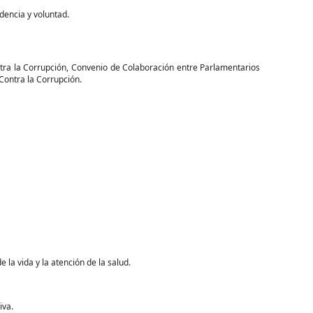
dencia y voluntad.
ra la Corrupción, Convenio de Colaboración entre Parlamentarios
Contra la Corrupción.
 la vida y la atención de la salud.
iva.