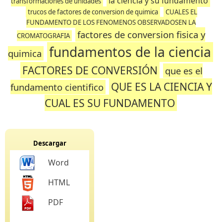
la ciencia y su fundamento
transformaciones de unidades
trucos de factores de conversion de quimica
CUALES EL
FUNDAMENTO DE LOS FENOMENOS OBSERVADOSEN LA
factores de conversion fisica y
CROMATOGRAFIA
fundamentos de la ciencia
quimica
FACTORES DE CONVERSIÓN
que es el
QUE ES LA CIENCIA Y
fundamento cientifico
CUAL ES SU FUNDAMENTO
Descargar
Word
HTML
PDF