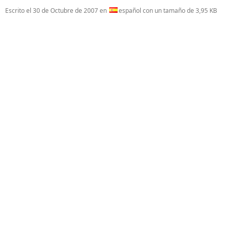
Escrito el
30 de Octubre de 2007
en
español con un tamaño de 3,95 KB