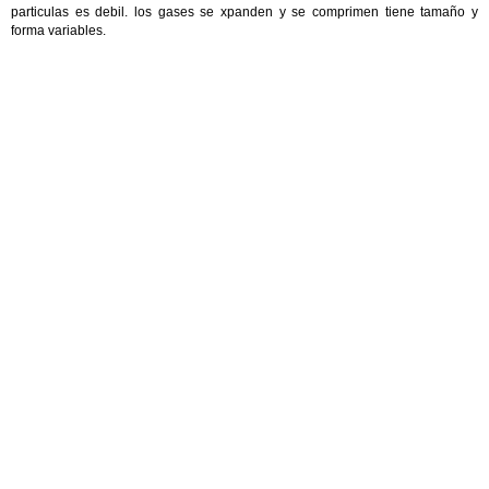
particulas es debil. los gases se xpanden y se comprimen tiene tamaño y
forma variables.