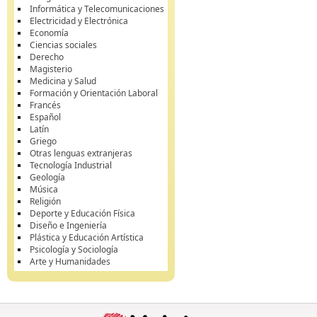
Informática y Telecomunicaciones
Electricidad y Electrónica
Economía
Ciencias sociales
Derecho
Magisterio
Medicina y Salud
Formación y Orientación Laboral
Francés
Español
Latín
Griego
Otras lenguas extranjeras
Tecnología Industrial
Geología
Música
Religión
Deporte y Educación Física
Diseño e Ingeniería
Plástica y Educación Artística
Psicología y Sociología
Arte y Humanidades