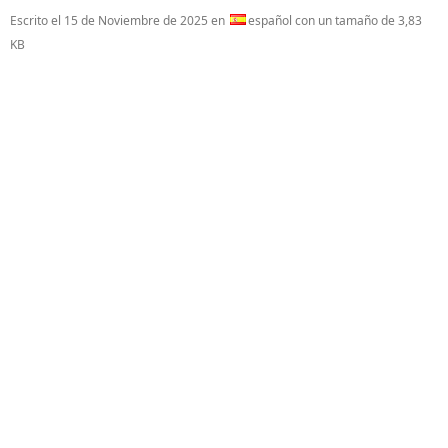
Escrito el
15 de Noviembre de 2025
en
español con un tamaño de 3,83
KB