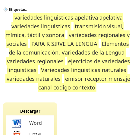
Etiquetas:
variedades linguisticas apelativa apelativa
variedades linguisticas
transmisión visual,
mímica, táctil y sonora
variedades regionales y
sociales
PARA K SIRVE LA LENGUA
Elementos
de la comunicación. Variedades de la Lengua
variedades regionales
ejercicios de variedades
linguisticas
Variedades linguisticas naturales
variedades naturales
emisor receptor mensaje
canal codigo contexto
Descargar
Word