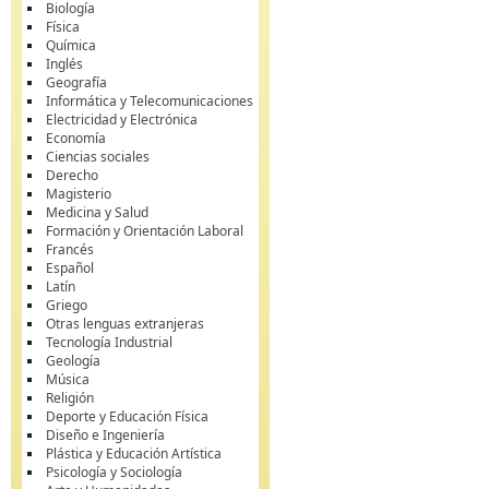
Biología
Física
Química
Inglés
Geografía
Informática y Telecomunicaciones
Electricidad y Electrónica
Economía
Ciencias sociales
Derecho
Magisterio
Medicina y Salud
Formación y Orientación Laboral
Francés
Español
Latín
Griego
Otras lenguas extranjeras
Tecnología Industrial
Geología
Música
Religión
Deporte y Educación Física
Diseño e Ingeniería
Plástica y Educación Artística
Psicología y Sociología