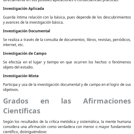
Investigación Aplicada
Guarda íntima relación con la básica, pues depende de los descubrimientos
y avances de la investigación básica.
Investigación Documental
Se realiza a través de la consulta de documentos, libros, revistas, periódicos,
internet, etc.
Investigación de Campo
Se efectúa en el lugar y tiempo en que ocurren los hechos o fenómenos
objeto del estudio.
Investigación Mixta
Participa y usa de la investigación documental y de campo en el logro de sus
objetivos.
Grados en las Afirmaciones
Científicas
Según los resultados de la crítica metódica y sistemática, la mente humana
considera una afirmación como verdadera con menor o mayor fundamento
científico, distinguiéndose: