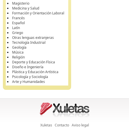
Magisterio
Medicina y Salud
Formación y Orientación Laboral
Francés
Español
Latín
Griego
Otras lenguas extranjeras
Tecnología Industrial
Geología
Música
Religión
Deporte y Educación Física
Diseño e Ingeniería
Plástica y Educación Artística
Psicología y Sociología
Arte y Humanidades
Xuletas
Contacto
Aviso legal