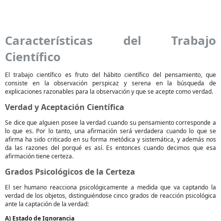
Características del Trabajo
Científico
El trabajo científico es fruto del hábito científico del pensamiento, que
consiste en la observación perspicaz y serena en la búsqueda de
explicaciones razonables para la observación y que se acepte como verdad.
Verdad y Aceptación Científica
Se dice que alguien posee la verdad cuando su pensamiento corresponde a
lo que es. Por lo tanto, una afirmación será verdadera cuando lo que se
afirma ha sido criticado en su forma metódica y sistemática, y además nos
da las razones del porqué es así. Es entonces cuando decimos que esa
afirmación tiene certeza.
Grados Psicológicos de la Certeza
El ser humano reacciona psicológicamente a medida que va captando la
verdad de los objetos, distinguiéndose cinco grados de reacción psicológica
ante la captación de la verdad:
A) Estado de Ignorancia