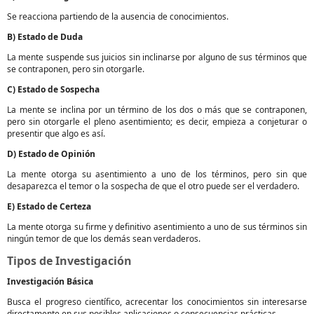
Se reacciona partiendo de la ausencia de conocimientos.
B) Estado de Duda
La mente suspende sus juicios sin inclinarse por alguno de sus términos que
se contraponen, pero sin otorgarle.
C) Estado de Sospecha
La mente se inclina por un término de los dos o más que se contraponen,
pero sin otorgarle el pleno asentimiento; es decir, empieza a conjeturar o
presentir que algo es así.
D) Estado de Opinión
La mente otorga su asentimiento a uno de los términos, pero sin que
desaparezca el temor o la sospecha de que el otro puede ser el verdadero.
E) Estado de Certeza
La mente otorga su firme y definitivo asentimiento a uno de sus términos sin
ningún temor de que los demás sean verdaderos.
Tipos de Investigación
Investigación Básica
Busca el progreso científico, acrecentar los conocimientos sin interesarse
directamente en sus posibles aplicaciones o consecuencias prácticas.