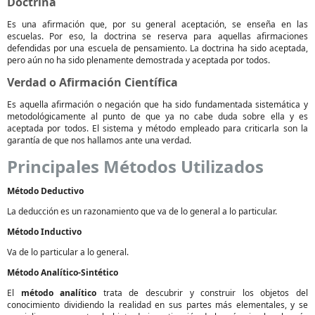
Doctrina
Es una afirmación que, por su general aceptación, se enseña en las
escuelas. Por eso, la doctrina se reserva para aquellas afirmaciones
defendidas por una escuela de pensamiento. La doctrina ha sido aceptada,
pero aún no ha sido plenamente demostrada y aceptada por todos.
Verdad o Afirmación Científica
Es aquella afirmación o negación que ha sido fundamentada sistemática y
metodológicamente al punto de que ya no cabe duda sobre ella y es
aceptada por todos. El sistema y método empleado para criticarla son la
garantía de que nos hallamos ante una verdad.
Principales Métodos Utilizados
Método Deductivo
La deducción es un razonamiento que va de lo general a lo particular.
Método Inductivo
Va de lo particular a lo general.
Método Analítico-Sintético
El
método analítico
trata de descubrir y construir los objetos del
conocimiento dividiendo la realidad en sus partes más elementales, y se