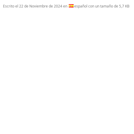
Escrito el
22 de Noviembre de 2024
en
español con un tamaño de 5,7 KB