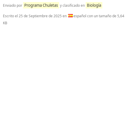
Programa Chuletas
Biología
Enviado por
y clasificado en
Escrito el
25 de Septiembre de 2025
en
español con un tamaño de 5,64
KB