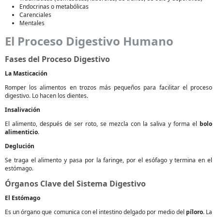
Endocrinas o metabólicas
Carenciales
Mentales
El Proceso Digestivo Humano
Fases del Proceso Digestivo
La Masticación
Romper los alimentos en trozos más pequeños para facilitar el proceso
digestivo. Lo hacen los dientes.
Insalivación
El alimento, después de ser roto, se mezcla con la saliva y forma el
bolo
alimenticio
.
Deglución
Se traga el alimento y pasa por la faringe, por el esófago y termina en el
estómago.
Órganos Clave del Sistema Digestivo
El Estómago
Es un órgano que comunica con el intestino delgado por medio del
píloro
. La