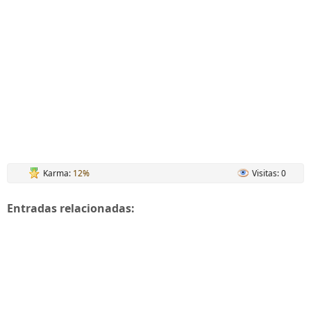
Karma:
12%
Visitas: 0
Entradas relacionadas: