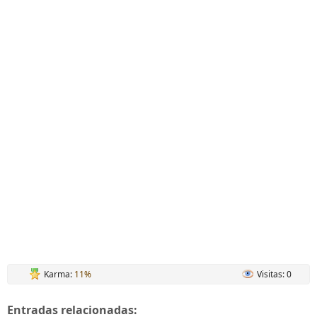
Karma:
11%
Visitas: 0
Entradas relacionadas: