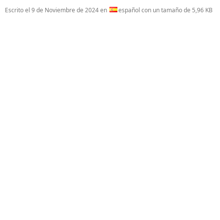
Escrito el
9 de Noviembre de 2024
en
español con un tamaño de 5,96 KB