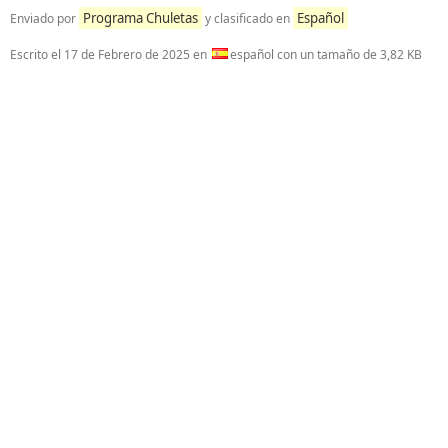
Programa Chuletas
Español
Enviado por
y clasificado en
Escrito el
17 de Febrero de 2025
en
español con un tamaño de 3,82 KB