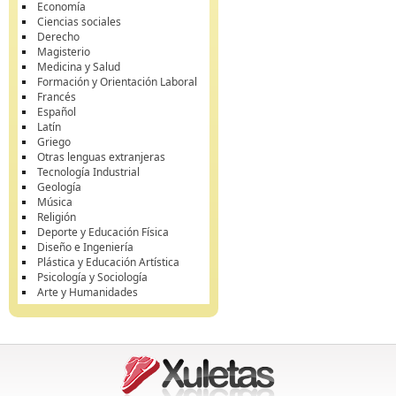
Economía
Ciencias sociales
Derecho
Magisterio
Medicina y Salud
Formación y Orientación Laboral
Francés
Español
Latín
Griego
Otras lenguas extranjeras
Tecnología Industrial
Geología
Música
Religión
Deporte y Educación Física
Diseño e Ingeniería
Plástica y Educación Artística
Psicología y Sociología
Arte y Humanidades