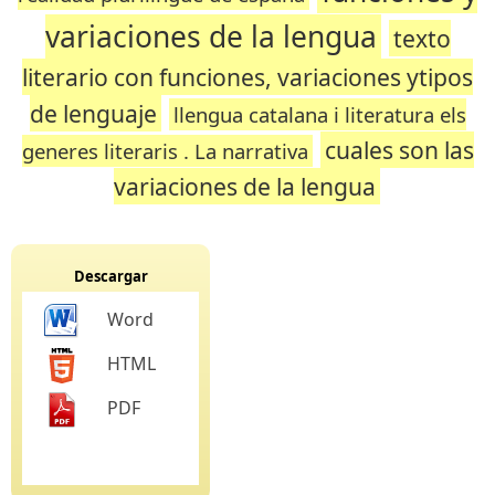
variaciones de la lengua
texto
literario con funciones, variaciones ytipos
de lenguaje
llengua catalana i literatura els
cuales son las
generes literaris . La narrativa
variaciones de la lengua
Descargar
Word
HTML
PDF