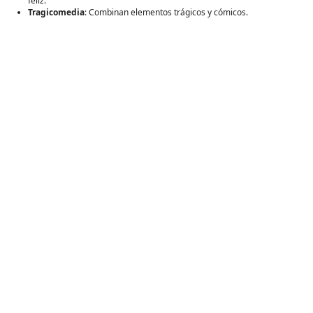
feliz.
Tragicomedia
: Combinan elementos trágicos y cómicos.