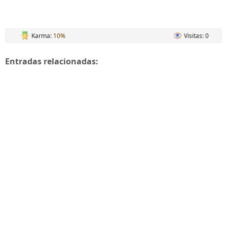
Karma:
10%
Visitas: 0
Entradas relacionadas: