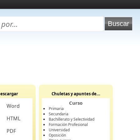
escargar
Chuletas y apuntes de...
Curso
Word
Primaria
Secundaria
HTML
Bachillerato y Selectividad
Formación Profesional
Universidad
PDF
Oposición