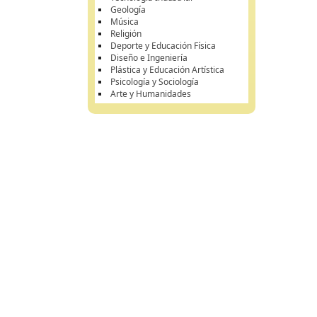
Geología
Música
Religión
Deporte y Educación Física
Diseño e Ingeniería
Plástica y Educación Artística
Psicología y Sociología
Arte y Humanidades