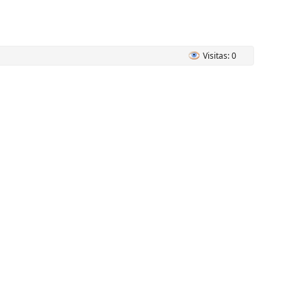
Visitas: 0