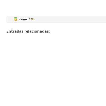
Karma:
14%
Entradas relacionadas: