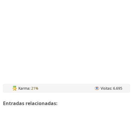
Karma:
21%
Visitas: 6.695
Entradas relacionadas: