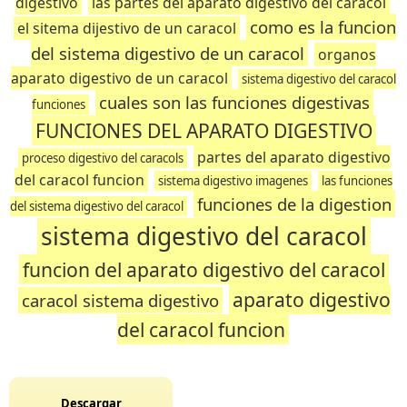
digestivo
las partes del aparato digestivo del caracol
como es la funcion
el sitema dijestivo de un caracol
del sistema digestivo de un caracol
organos
aparato digestivo de un caracol
sistema digestivo del caracol
cuales son las funciones digestivas
funciones
FUNCIONES DEL APARATO DIGESTIVO
partes del aparato digestivo
proceso digestivo del caracols
del caracol funcion
sistema digestivo imagenes
las funciones
funciones de la digestion
del sistema digestivo del caracol
sistema digestivo del caracol
funcion del aparato digestivo del caracol
aparato digestivo
caracol sistema digestivo
del caracol funcion
Descargar