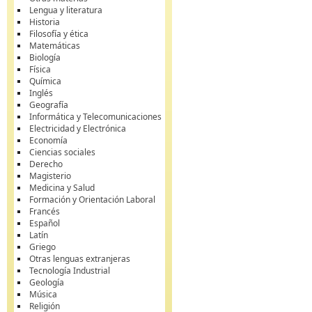
Lengua y literatura
Historia
Filosofía y ética
Matemáticas
Biología
Física
Química
Inglés
Geografía
Informática y Telecomunicaciones
Electricidad y Electrónica
Economía
Ciencias sociales
Derecho
Magisterio
Medicina y Salud
Formación y Orientación Laboral
Francés
Español
Latín
Griego
Otras lenguas extranjeras
Tecnología Industrial
Geología
Música
Religión