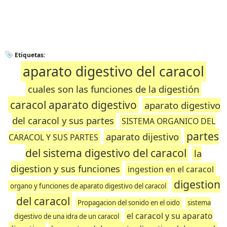
Etiquetas:
aparato digestivo del caracol
cuales son las funciones de la digestión
caracol aparato digestivo
aparato digestivo
del caracol y sus partes
SISTEMA ORGANICO DEL
partes
aparato dijestivo
CARACOL Y SUS PARTES
del sistema digestivo del caracol
la
digestion y sus funciones
ingestion en el caracol
digestion
organo y funciones de aparato digestivo del caracol
del caracol
Propagacion del sonido en el oido
sistema
el caracol y su aparato
digestivo de una idra de un caracol