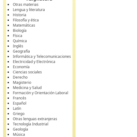
Otras materias
Lengua y literatura
Historia
Filosofía y ética
Matemáticas
Biología
Física
Química
Inglés
Geografía
Informática y Telecomunicaciones
Electricidad y Electrónica
Economía
Ciencias sociales
Derecho
Magisterio
Medicina y Salud
Formación y Orientación Laboral
Francés
Español
Latín
Griego
Otras lenguas extranjeras
Tecnología Industrial
Geología
Música