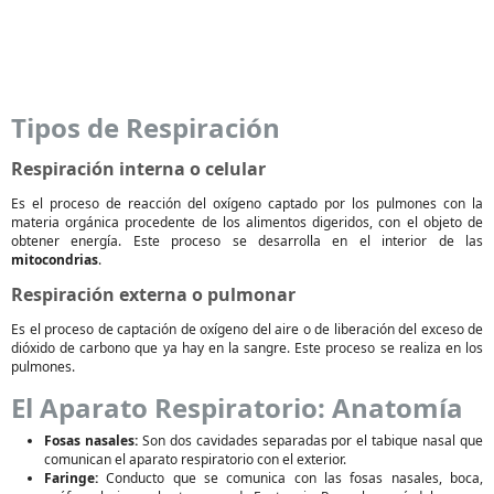
Tipos de Respiración
Respiración interna o celular
Es el proceso de reacción del oxígeno captado por los pulmones con la
materia orgánica procedente de los alimentos digeridos, con el objeto de
obtener energía. Este proceso se desarrolla en el interior de las
mitocondrias
.
Respiración externa o pulmonar
Es el proceso de captación de oxígeno del aire o de liberación del exceso de
dióxido de carbono que ya hay en la sangre. Este proceso se realiza en los
pulmones.
El Aparato Respiratorio: Anatomía
Fosas nasales:
Son dos cavidades separadas por el tabique nasal que
comunican el aparato respiratorio con el exterior.
Faringe:
Conducto que se comunica con las fosas nasales, boca,