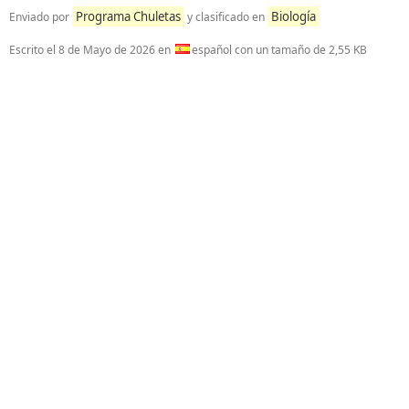
Programa Chuletas
Biología
Enviado por
y clasificado en
Escrito el
8 de Mayo de 2026
en
español con un tamaño de 2,55 KB