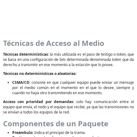
Técnicas de Acceso al Medio
Técnicas determinísticas:
la más utilizada es el paso de testigo o
token
, que
se basa en una configuración de bits determinada denominada
token
que da
derecho a transmitir en ese momento a la estación que lo posee.
Técnicas no determinísticas o aleatorias:
CSMA/CD:
consiste en que cualquier equipo puede enviar un mensaje
por el medio común en el momento en el que lo desee, siempre y
cuando no haya otro transmitiendo en ese momento.
Acceso con prioridad por demandas:
solo hay comunicación entre el
equipo que envía, el nodo y el equipo que recibe, ya que las transmisiones no
se envían a todos los equipos de la red.
Componentes de un Paquete
Preámbulo:
Indica el principio de la trama.