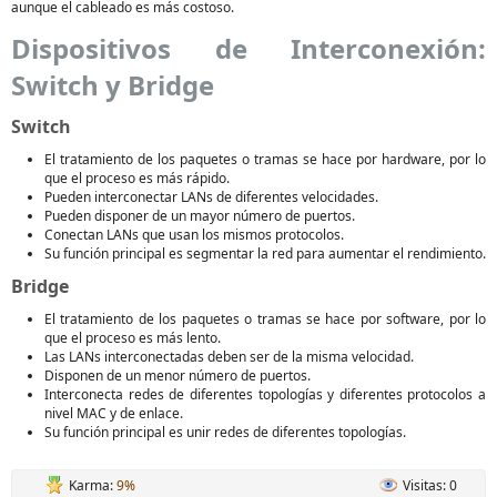
aunque el cableado es más costoso.
Dispositivos de Interconexión:
Switch y Bridge
Switch
El tratamiento de los paquetes o tramas se hace por hardware, por lo
que el proceso es más rápido.
Pueden interconectar LANs de diferentes velocidades.
Pueden disponer de un mayor número de puertos.
Conectan LANs que usan los mismos protocolos.
Su función principal es segmentar la red para aumentar el rendimiento.
Bridge
El tratamiento de los paquetes o tramas se hace por software, por lo
que el proceso es más lento.
Las LANs interconectadas deben ser de la misma velocidad.
Disponen de un menor número de puertos.
Interconecta redes de diferentes topologías y diferentes protocolos a
nivel MAC y de enlace.
Su función principal es unir redes de diferentes topologías.
Karma:
9%
Visitas: 0