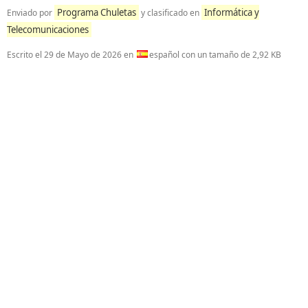
Programa Chuletas
Informática y
Enviado por
y clasificado en
Telecomunicaciones
Escrito el
29 de Mayo de 2026
en
español con un tamaño de 2,92 KB