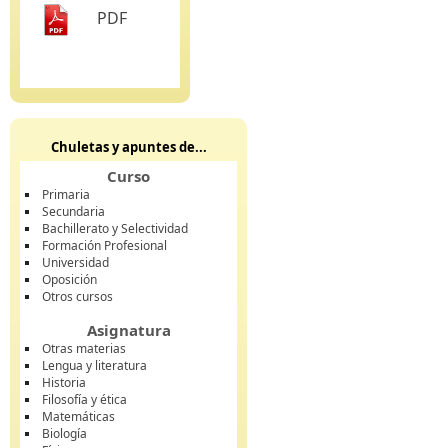
PDF
Chuletas y apuntes de...
Curso
Primaria
Secundaria
Bachillerato y Selectividad
Formación Profesional
Universidad
Oposición
Otros cursos
Asignatura
Otras materias
Lengua y literatura
Historia
Filosofía y ética
Matemáticas
Biología