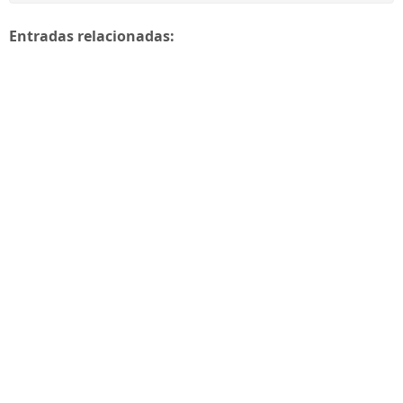
Entradas relacionadas: