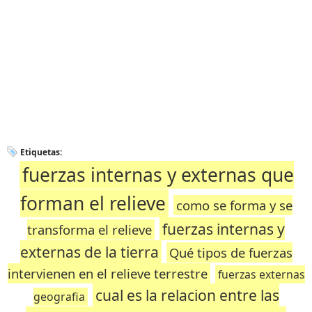
Etiquetas:
fuerzas internas y externas que
forman el relieve
como se forma y se
fuerzas internas y
transforma el relieve
externas de la tierra
Qué tipos de fuerzas
intervienen en el relieve terrestre
fuerzas externas
cual es la relacion entre las
geografia