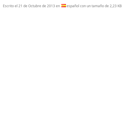
Escrito el
21 de Octubre de 2013
en
español con un tamaño de 2,23 KB