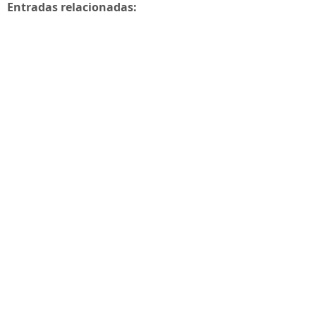
Entradas relacionadas: