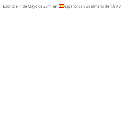
Escrito el
4 de Mayo de 2011
en
español con un tamaño de 1,8 KB