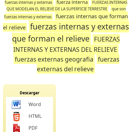
fuerza interna
fuerzas internas y externas
FUERZAS INTERNAS
QUE MODELAN EL RELIEVE DE LA SUPERFICIE TERRESTRE
que son
fuerzas internas que forman
fuerzas internas y externas
fuerzas internas y externas
el relieve
que forman el relieve
FUERZAS
INTERNAS Y EXTERNAS DEL RELIEVE
fuerzas externas geografia
fuerzas
externas del relieve
Descargar
Word
HTML
PDF