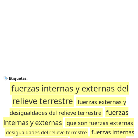
Etiquetas:
fuerzas internas y externas del
relieve terrestre
fuerzas externas y
fuerzas
desigualdades del relieve terrestre
internas y externas
que son fuerzas externas
fuerzas internas
desigualdades del relieve terrestre