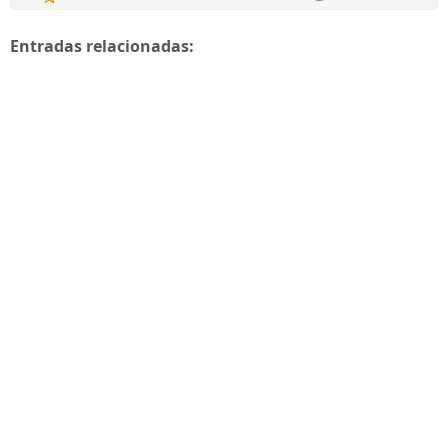
Entradas relacionadas: