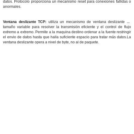
datos. Protocolo proporciona un mecanismo reset para conexiones fallidas o
anormales.
Ventana deslizante TCP:
utiliza un mecanismo de ventana deslizante de
tamaño variable para resolver la transmisión eficiente y el control de flujo
extremo a extremo. Permite a la maquina destino ordenar a la fuente restringir
el envio de datos hasta que halla suficiente espacio para tratar más datos.La
ventana deslizante opera a nivel de byte, no al de paquete.