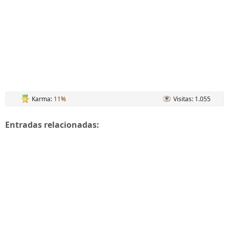
Karma:
11%
Visitas: 1.055
Entradas relacionadas: