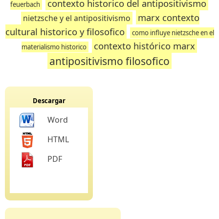
contexto historico del antipositivismo
feuerbach
marx contexto
nietzsche y el antipositivismo
cultural historico y filosofico
como influye nietzsche en el
contexto histórico marx
materialismo historico
antipositivismo filosofico
Descargar
Word
HTML
PDF