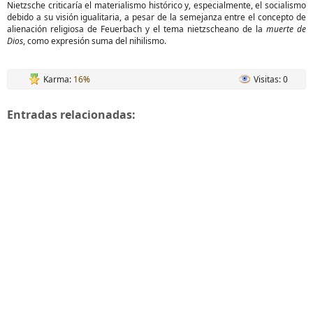
Nietzsche criticaría el materialismo histórico y, especialmente, el socialismo
debido a su visión igualitaria, a pesar de la semejanza entre el concepto de
alienación religiosa de Feuerbach y el tema nietzscheano de la
muerte de
Dios
, como expresión suma del nihilismo.
Karma:
16%
Visitas: 0
Entradas relacionadas: