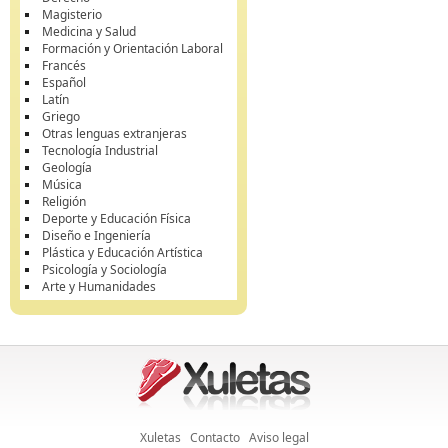
Magisterio
Medicina y Salud
Formación y Orientación Laboral
Francés
Español
Latín
Griego
Otras lenguas extranjeras
Tecnología Industrial
Geología
Música
Religión
Deporte y Educación Física
Diseño e Ingeniería
Plástica y Educación Artística
Psicología y Sociología
Arte y Humanidades
Xuletas
Contacto
Aviso legal