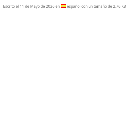
Escrito el
11 de Mayo de 2026
en
español con un tamaño de 2,76 KB