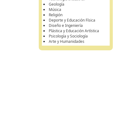
Geología
Música
Religión
Deporte y Educación Física
Diseño e Ingeniería
Plástica y Educación Artística
Psicología y Sociología
Arte y Humanidades