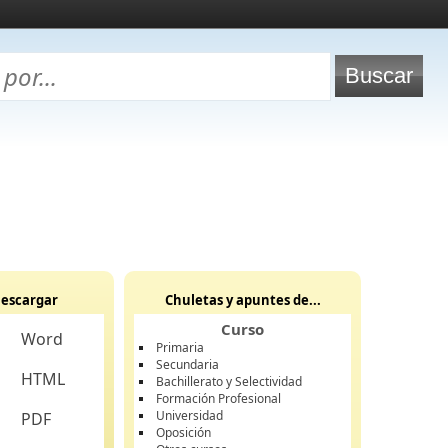
escargar
Chuletas y apuntes de...
Curso
Word
Primaria
Secundaria
HTML
Bachillerato y Selectividad
Formación Profesional
Universidad
PDF
Oposición