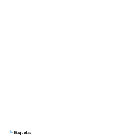
Etiquetas: