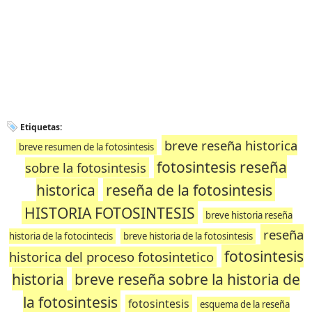
Etiquetas:
breve reseña historica
breve resumen de la fotosintesis
fotosintesis reseña
sobre la fotosintesis
historica
reseña de la fotosintesis
HISTORIA FOTOSINTESIS
breve historia reseña
reseña
historia de la fotocintecis
breve historia de la fotosintesis
fotosintesis
historica del proceso fotosintetico
historia
breve reseña sobre la historia de
la fotosintesis
fotosintesis
esquema de la reseña