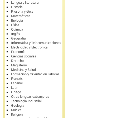
Lengua y literatura
Historia
Filosofía y ética
Matemáticas
Biología
Física
Química
Inglés
Geografía
Informática y Telecomunicaciones
Electricidad y Electrónica
Economía
Ciencias sociales
Derecho
Magisterio
Medicina y Salud
Formación y Orientación Laboral
Francés
Español
Latín
Griego
Otras lenguas extranjeras
Tecnología Industrial
Geología
Música
Religión