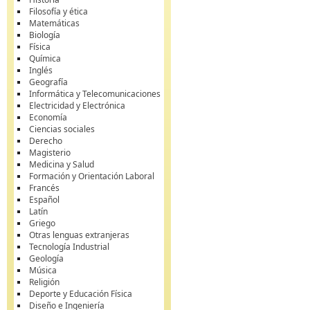
Filosofía y ética
Matemáticas
Biología
Física
Química
Inglés
Geografía
Informática y Telecomunicaciones
Electricidad y Electrónica
Economía
Ciencias sociales
Derecho
Magisterio
Medicina y Salud
Formación y Orientación Laboral
Francés
Español
Latín
Griego
Otras lenguas extranjeras
Tecnología Industrial
Geología
Música
Religión
Deporte y Educación Física
Diseño e Ingeniería