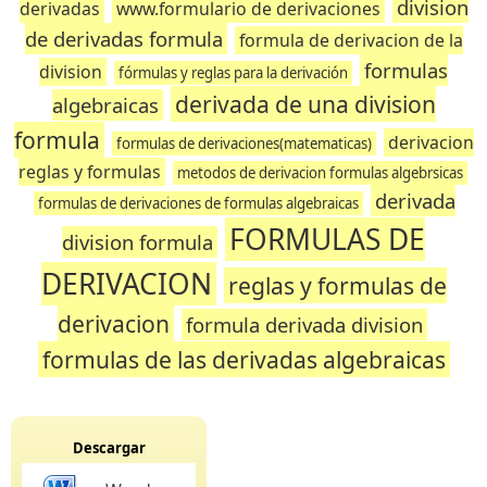
division
derivadas
www.formulario de derivaciones
de derivadas formula
formula de derivacion de la
formulas
division
fórmulas y reglas para la derivación
derivada de una division
algebraicas
formula
derivacion
formulas de derivaciones(matematicas)
reglas y formulas
metodos de derivacion formulas algebrsicas
derivada
formulas de derivaciones de formulas algebraicas
FORMULAS DE
division formula
DERIVACION
reglas y formulas de
derivacion
formula derivada division
formulas de las derivadas algebraicas
Descargar