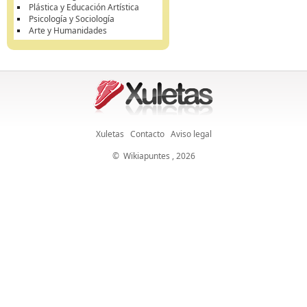
Plástica y Educación Artística
Psicología y Sociología
Arte y Humanidades
Xuletas
Contacto
Aviso legal
©
Wikiapuntes
, 2026