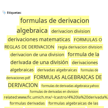
Etiquetas:
formulas de derivacion
algebraica
derivacion division
derivaciones matematicas
FORMULAS O
REGLAS DE DERIVACION
regla derivacion division
formula de la
derivacion de una division
derivada de una división
derivaciones
algebraicas
derivadas algebraicas
formulas de
FORMULAS ALGEBRAICAS DE
derivaciones pdf
DERIVACION
formulas de derivadas algebraica yahoo
formulas de derivadas en division
related:www.fic.umich.mx/~lcastro/4%20la%20derivada
formulas derivadas
formulas algebraicas de las