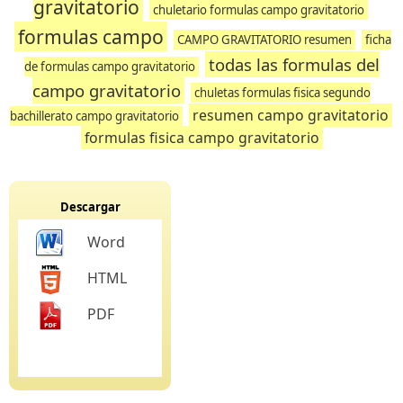
gravitatorio
chuletario formulas campo gravitatorio
formulas campo
CAMPO GRAVITATORIO resumen
ficha
todas las formulas del
de formulas campo gravitatorio
campo gravitatorio
chuletas formulas fisica segundo
resumen campo gravitatorio
bachillerato campo gravitatorio
formulas fisica campo gravitatorio
Descargar
Word
HTML
PDF