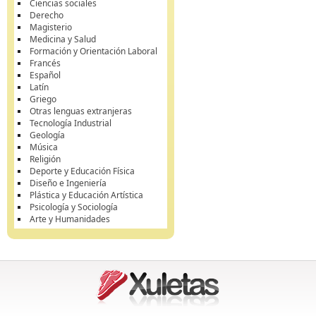
Ciencias sociales
Derecho
Magisterio
Medicina y Salud
Formación y Orientación Laboral
Francés
Español
Latín
Griego
Otras lenguas extranjeras
Tecnología Industrial
Geología
Música
Religión
Deporte y Educación Física
Diseño e Ingeniería
Plástica y Educación Artística
Psicología y Sociología
Arte y Humanidades