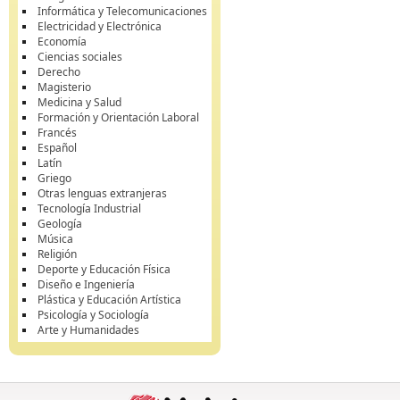
Informática y Telecomunicaciones
Electricidad y Electrónica
Economía
Ciencias sociales
Derecho
Magisterio
Medicina y Salud
Formación y Orientación Laboral
Francés
Español
Latín
Griego
Otras lenguas extranjeras
Tecnología Industrial
Geología
Música
Religión
Deporte y Educación Física
Diseño e Ingeniería
Plástica y Educación Artística
Psicología y Sociología
Arte y Humanidades