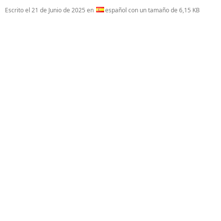
Escrito el
21 de Junio de 2025
en
español con un tamaño de 6,15 KB