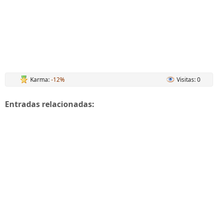
Karma:
-12%
Visitas: 0
Entradas relacionadas: