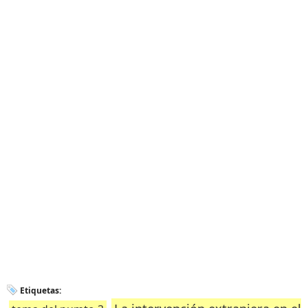
Etiquetas: