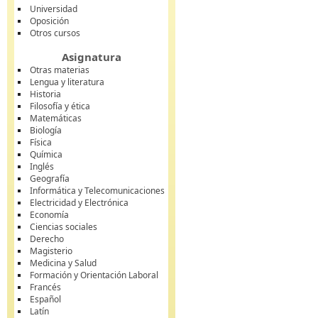
Universidad
Oposición
Otros cursos
Asignatura
Otras materias
Lengua y literatura
Historia
Filosofía y ética
Matemáticas
Biología
Física
Química
Inglés
Geografía
Informática y Telecomunicaciones
Electricidad y Electrónica
Economía
Ciencias sociales
Derecho
Magisterio
Medicina y Salud
Formación y Orientación Laboral
Francés
Español
Latín