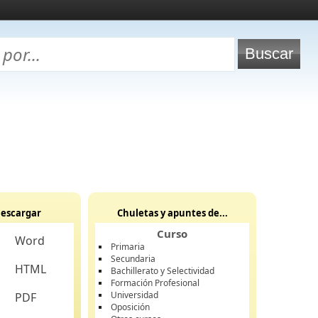
escargar
Chuletas y apuntes de...
Curso
Word
Primaria
Secundaria
HTML
Bachillerato y Selectividad
Formación Profesional
Universidad
PDF
Oposición