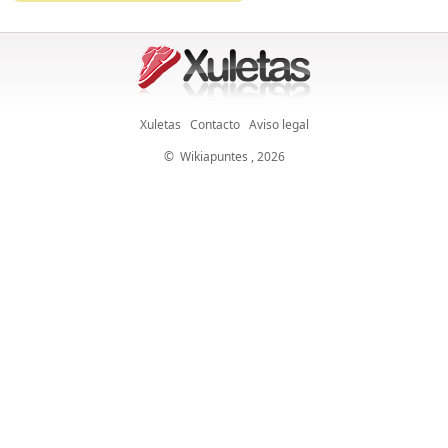
Xuletas
Contacto
Aviso legal
©
Wikiapuntes
, 2026