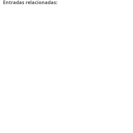
Entradas relacionadas: