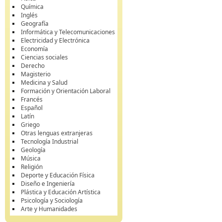
Química
Inglés
Geografía
Informática y Telecomunicaciones
Electricidad y Electrónica
Economía
Ciencias sociales
Derecho
Magisterio
Medicina y Salud
Formación y Orientación Laboral
Francés
Español
Latín
Griego
Otras lenguas extranjeras
Tecnología Industrial
Geología
Música
Religión
Deporte y Educación Física
Diseño e Ingeniería
Plástica y Educación Artística
Psicología y Sociología
Arte y Humanidades