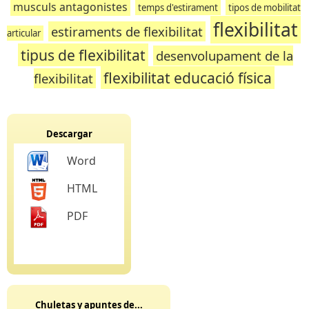
musculs antagonistes
temps d'estirament
tipos de mobilitat
flexibilitat
estiraments de flexibilitat
articular
tipus de flexibilitat
desenvolupament de la
flexibilitat educació física
flexibilitat
Descargar
Word
HTML
PDF
Chuletas y apuntes de...