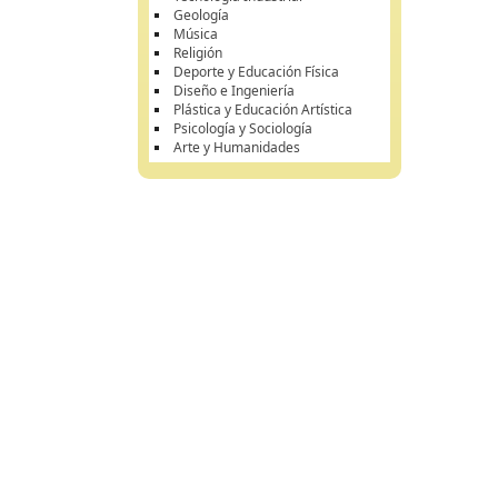
Geología
Música
Religión
Deporte y Educación Física
Diseño e Ingeniería
Plástica y Educación Artística
Psicología y Sociología
Arte y Humanidades