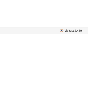
Visitas: 2.450