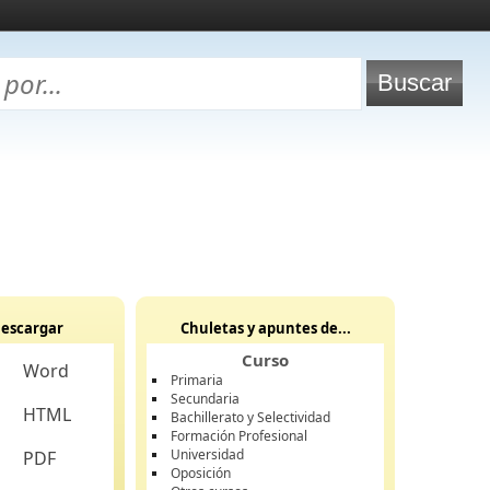
escargar
Chuletas y apuntes de...
Curso
Word
Primaria
Secundaria
HTML
Bachillerato y Selectividad
Formación Profesional
Universidad
PDF
Oposición