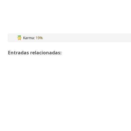
Karma:
19%
Entradas relacionadas: