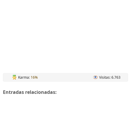
Karma:
16%
Visitas: 6.763
Entradas relacionadas: