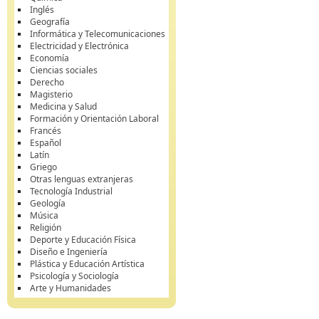
Inglés
Geografía
Informática y Telecomunicaciones
Electricidad y Electrónica
Economía
Ciencias sociales
Derecho
Magisterio
Medicina y Salud
Formación y Orientación Laboral
Francés
Español
Latín
Griego
Otras lenguas extranjeras
Tecnología Industrial
Geología
Música
Religión
Deporte y Educación Física
Diseño e Ingeniería
Plástica y Educación Artística
Psicología y Sociología
Arte y Humanidades