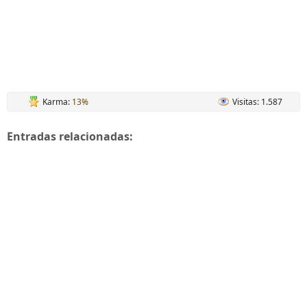
Karma:
13%
Visitas: 1.587
Entradas relacionadas: