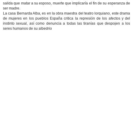
salida que matar a su esposo, muerte que implicaría el fin de su esperanza de
ser madre.
La casa Bernarda Alba, es en la obra maestra del teatro lorquiano, este drama
de mujeres en los pueblos España critica la represión de los afectos y del
instinto sexual, así como denuncia a todas las tiranías que despojen a los
seres humanos de su albedrio