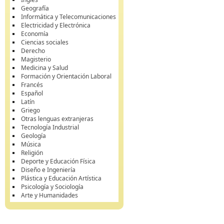
Geografía
Informática y Telecomunicaciones
Electricidad y Electrónica
Economía
Ciencias sociales
Derecho
Magisterio
Medicina y Salud
Formación y Orientación Laboral
Francés
Español
Latín
Griego
Otras lenguas extranjeras
Tecnología Industrial
Geología
Música
Religión
Deporte y Educación Física
Diseño e Ingeniería
Plástica y Educación Artística
Psicología y Sociología
Arte y Humanidades