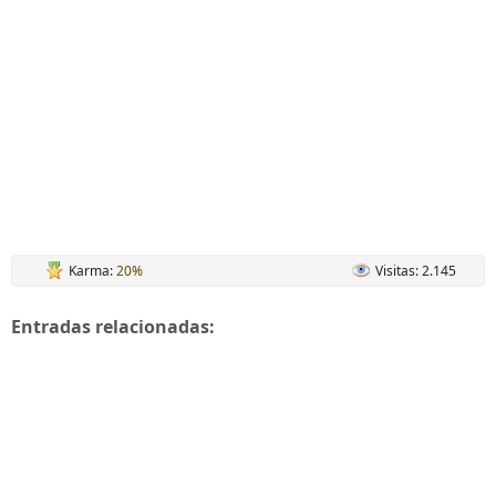
Karma:
20%
Visitas: 2.145
Entradas relacionadas: