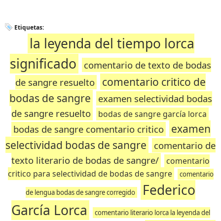
Etiquetas:
la leyenda del tiempo lorca
significado
comentario de texto de bodas
comentario critico de
de sangre resuelto
bodas de sangre
examen selectividad bodas
de sangre resuelto
bodas de sangre garcía lorca
examen
bodas de sangre comentario critico
selectividad bodas de sangre
comentario de
texto literario de bodas de sangre/
comentario
critico para selectividad de bodas de sangre
comentario
Federico
de lengua bodas de sangre corregido
García Lorca
comentario literario lorca la leyenda del