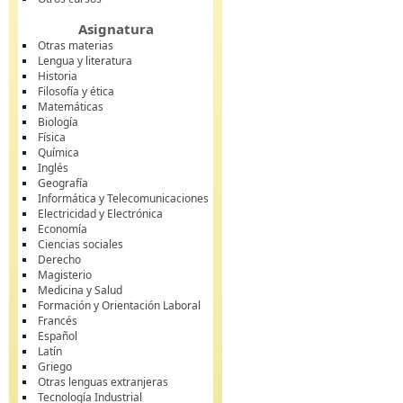
Asignatura
Otras materias
Lengua y literatura
Historia
Filosofía y ética
Matemáticas
Biología
Física
Química
Inglés
Geografía
Informática y Telecomunicaciones
Electricidad y Electrónica
Economía
Ciencias sociales
Derecho
Magisterio
Medicina y Salud
Formación y Orientación Laboral
Francés
Español
Latín
Griego
Otras lenguas extranjeras
Tecnología Industrial