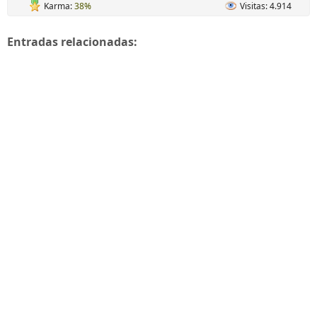
Karma:
38%
Visitas: 4.914
Entradas relacionadas: