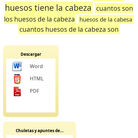
huesos tiene la cabeza
cuantos son
los huesos de la cabeza
huesos de la cabesa
cuantos huesos de la cabeza son
Descargar
Word
HTML
PDF
Chuletas y apuntes de...