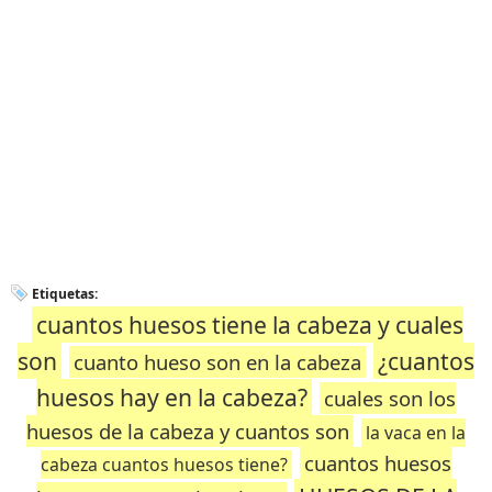
Etiquetas:
cuantos huesos tiene la cabeza y cuales
son
¿cuantos
cuanto hueso son en la cabeza
huesos hay en la cabeza?
cuales son los
huesos de la cabeza y cuantos son
la vaca en la
cuantos huesos
cabeza cuantos huesos tiene?