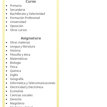
Curso
Primaria
Secundaria
Bachillerato y Selectividad
Formación Profesional
Universidad
Oposición
Otros cursos
Asignatura
Otras materias
Lengua y literatura
Historia
Filosofía y ética
Matemáticas
Biología
Física
Química
Inglés
Geografía
Informática y Telecomunicaciones
Electricidad y Electrónica
Economía
Ciencias sociales
Derecho
Magisterio