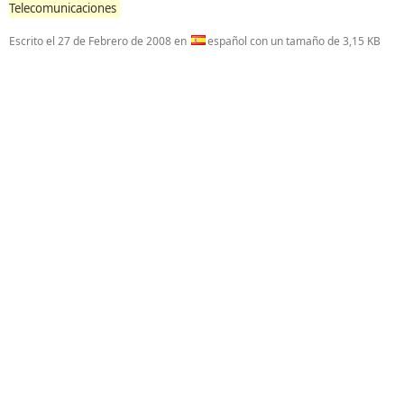
Telecomunicaciones
Escrito el
27 de Febrero de 2008
en
español con un tamaño de 3,15 KB