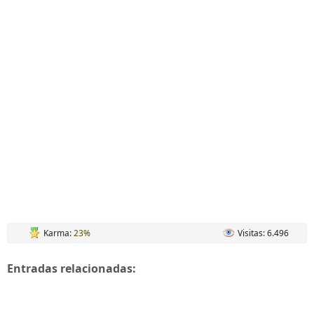
Karma:
23%
Visitas: 6.496
Entradas relacionadas: