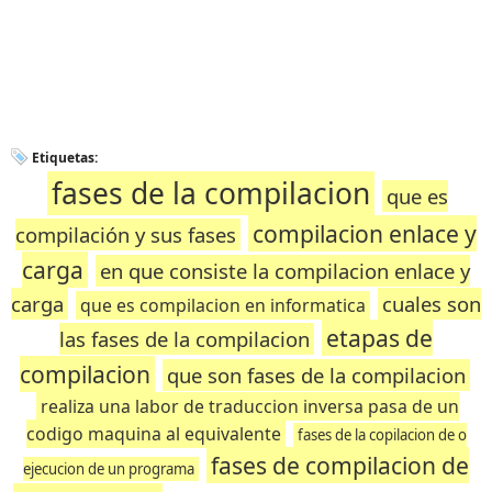
Etiquetas:
fases de la compilacion
que es
compilacion enlace y
compilación y sus fases
carga
en que consiste la compilacion enlace y
carga
cuales son
que es compilacion en informatica
etapas de
las fases de la compilacion
compilacion
que son fases de la compilacion
realiza una labor de traduccion inversa pasa de un
codigo maquina al equivalente
fases de la copilacion de o
fases de compilacion de
ejecucion de un programa