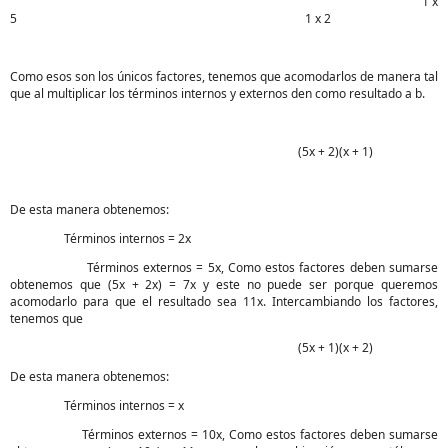
1 x
5 1 x 2
Como esos son los únicos factores, tenemos que acomodarlos de manera tal
que al multiplicar los términos internos y externos den como resultado a b.
(5x + 2)(x + 1)
De esta manera obtenemos:
Términos internos = 2x
Términos externos = 5x, Como estos factores deben sumarse
obtenemos que (5x + 2x) = 7x y este no puede ser porque queremos
acomodarlo para que el resultado sea 11x. Intercambiando los factores,
tenemos que
(5x + 1)(x + 2)
De esta manera obtenemos:
Términos internos = x
Términos externos = 10x, Como estos factores deben sumarse