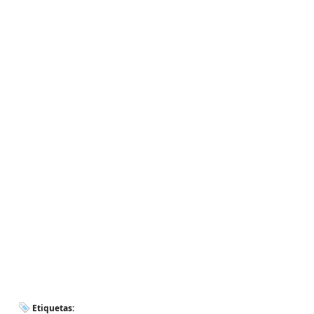
Etiquetas: