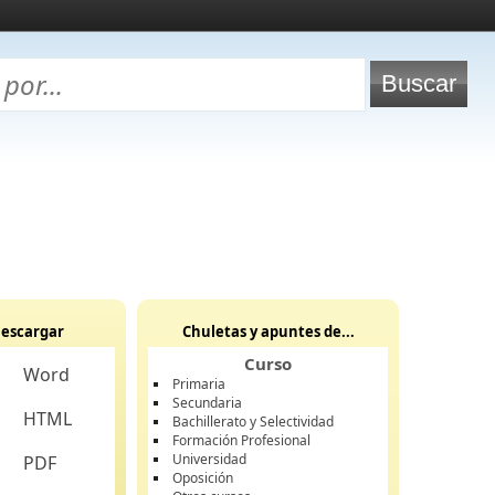
escargar
Chuletas y apuntes de...
Curso
Word
Primaria
Secundaria
HTML
Bachillerato y Selectividad
Formación Profesional
Universidad
PDF
Oposición