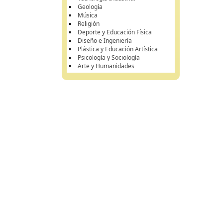
Geología
Música
Religión
Deporte y Educación Física
Diseño e Ingeniería
Plástica y Educación Artística
Psicología y Sociología
Arte y Humanidades