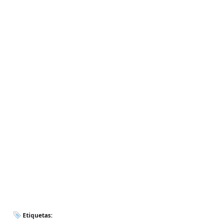
Etiquetas: