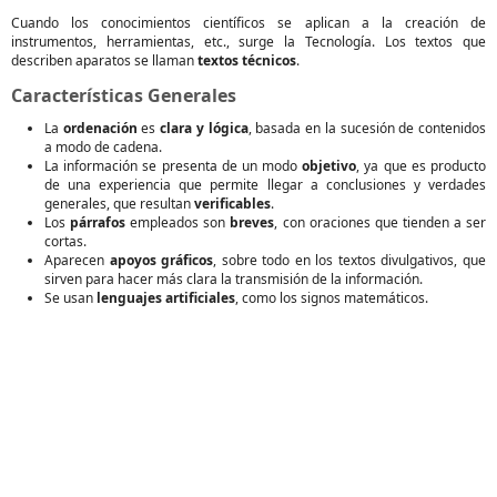
Cuando los conocimientos científicos se aplican a la creación de
instrumentos, herramientas, etc., surge la Tecnología. Los textos que
describen aparatos se llaman
textos técnicos
.
Características Generales
La
ordenación
es
clara y lógica
, basada en la sucesión de contenidos
a modo de cadena.
La información se presenta de un modo
objetivo
, ya que es producto
de una experiencia que permite llegar a conclusiones y verdades
generales, que resultan
verificables
.
Los
párrafos
empleados son
breves
, con oraciones que tienden a ser
cortas.
Aparecen
apoyos gráficos
, sobre todo en los textos divulgativos, que
sirven para hacer más clara la transmisión de la información.
Se usan
lenguajes artificiales
, como los signos matemáticos.