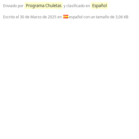
Programa Chuletas
Español
Enviado por
y clasificado en
Escrito el
30 de Marzo de 2025
en
español con un tamaño de 3,06 KB