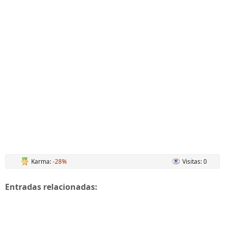
Karma:
-28%
Visitas: 0
Entradas relacionadas: