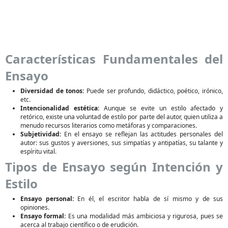
Características Fundamentales del
Ensayo
Diversidad de tonos:
Puede ser profundo, didáctico, poético, irónico,
etc.
Intencionalidad estética:
Aunque se evite un estilo afectado y
retórico, existe una voluntad de estilo por parte del autor, quien utiliza a
menudo recursos literarios como metáforas y comparaciones.
Subjetividad:
En el ensayo se reflejan las actitudes personales del
autor: sus gustos y aversiones, sus simpatías y antipatías, su talante y
espíritu vital.
Tipos de Ensayo según Intención y
Estilo
Ensayo personal:
En él, el escritor habla de sí mismo y de sus
opiniones.
Ensayo formal:
Es una modalidad más ambiciosa y rigurosa, pues se
acerca al trabajo científico o de erudición.