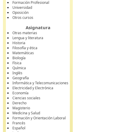
Formación Profesional
Universidad
Oposición
Otros cursos
Asignatura
Otras materias
Lengua y literatura
Historia
Filosofía y ética
Matemáticas
Biología
Física
Química
Inglés
Geografía
Informática y Telecomunicaciones
Electricidad y Electrónica
Economía
Ciencias sociales
Derecho
Magisterio
Medicina y Salud
Formación y Orientación Laboral
Francés
Español