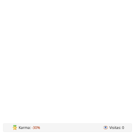
Karma:
-30%
Visitas: 0