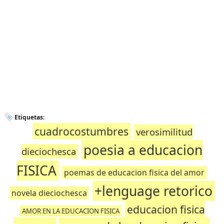
Etiquetas:
cuadrocostumbres
verosimilitud
poesia a educacion
dieciochesca
FISICA
poemas de educacion fisica del amor
+lenguage retorico
novela dieciochesca
educacion fisica
AMOR EN LA EDUCACION FISICA