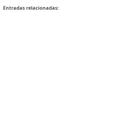
Entradas relacionadas: