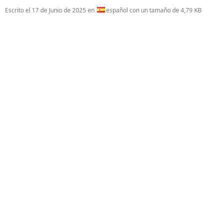
Escrito el
17 de Junio de 2025
en
español con un tamaño de 4,79 KB