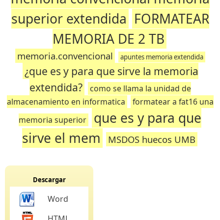
superior extendida
FORMATEAR
MEMORIA DE 2 TB
memoria.convencional
apuntes memoria extendida
¿que es y para que sirve la memoria
extendida?
como se llama la unidad de
almacenamiento en informatica
formatear a fat16 una
que es y para que
memoria superior
sirve el mem
MSDOS huecos UMB
Descargar
Word
HTML