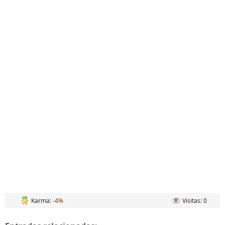
Karma:
-4%
Visitas: 0