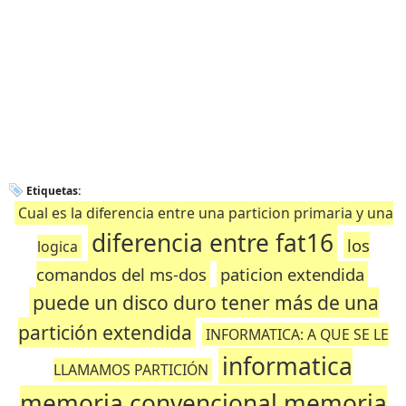
Etiquetas:
Cual es la diferencia entre una particion primaria y una
diferencia entre fat16
los
logica
comandos del ms-dos
paticion extendida
puede un disco duro tener más de una
partición extendida
INFORMATICA: A QUE SE LE
informatica
LLAMAMOS PARTICIÓN
memoria convencional memoria