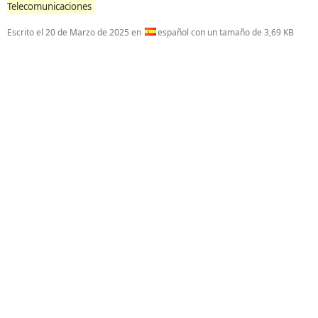
Telecomunicaciones
Escrito el
20 de Marzo de 2025
en
español con un tamaño de 3,69 KB