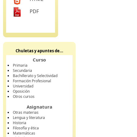
PDF
Chuletas y apuntes de...
Curso
Primaria
Secundaria
Bachillerato y Selectividad
Formación Profesional
Universidad
Oposición
Otros cursos
Asignatura
Otras materias
Lengua y literatura
Historia
Filosofía y ética
Matemáticas