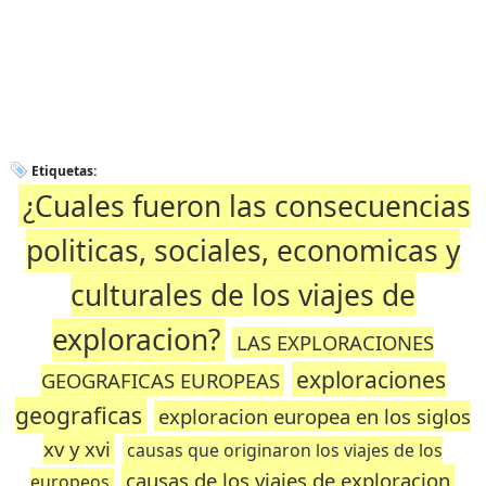
Etiquetas:
¿Cuales fueron las consecuencias
politicas, sociales, economicas y
culturales de los viajes de
exploracion?
LAS EXPLORACIONES
exploraciones
GEOGRAFICAS EUROPEAS
geograficas
exploracion europea en los siglos
xv y xvi
causas que originaron los viajes de los
causas de los viajes de exploracion
europeos