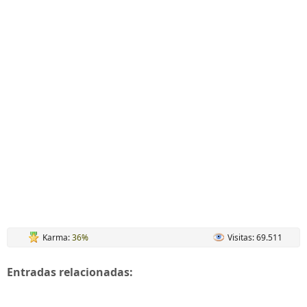
Karma:
36%
Visitas: 69.511
Entradas relacionadas: