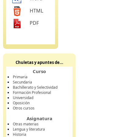
HTML
PDF
Chuletas y apuntes de...
Curso
Primaria
Secundaria
Bachillerato y Selectividad
Formación Profesional
Universidad
Oposición
Otros cursos
Asignatura
Otras materias
Lengua y literatura
Historia