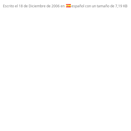
Escrito el
18 de Diciembre de 2006
en
español con un tamaño de 7,19 KB