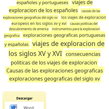
viajes de
españoles y portugueses
exploracion de los españoles
causas de las
los viajes de exploracion
exploraciones geograficas del siglo xv
europeos en los siglos xv y xvi
causas politicas del
descubrimiento de america
instrumentos para la exploracion
exploraciones geograficas portuguesas
geografica
viajes de exploracion de
y españolas
los siglos XV y XVI
consecuencias
politicas de los viajes de exploracion
Causas de las exploraciones geograficas
exploraciones geograficas del siglo xv
Descargar
Word