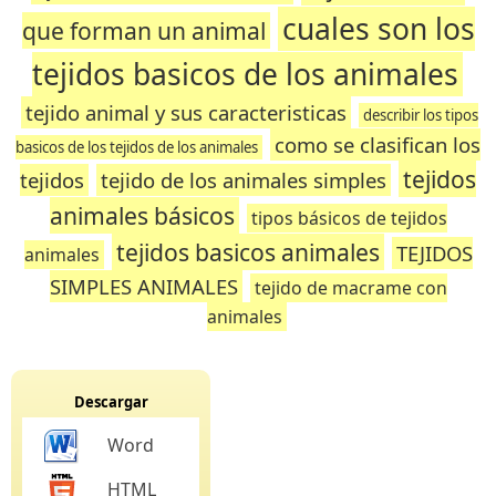
cuales son los
que forman un animal
tejidos basicos de los animales
tejido animal y sus caracteristicas
describir los tipos
como se clasifican los
basicos de los tejidos de los animales
tejidos
tejidos
tejido de los animales simples
animales básicos
tipos básicos de tejidos
tejidos basicos animales
TEJIDOS
animales
SIMPLES ANIMALES
tejido de macrame con
animales
Descargar
Word
HTML