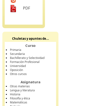
PDF
Chuletas y apuntes de...
Curso
Primaria
Secundaria
Bachillerato y Selectividad
Formación Profesional
Universidad
Oposición
Otros cursos
Asignatura
Otras materias
Lengua y literatura
Historia
Filosofía y ética
Matemáticas