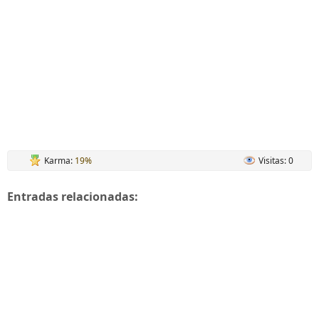
Karma:
19%
Visitas: 0
Entradas relacionadas: