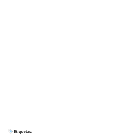
Etiquetas: