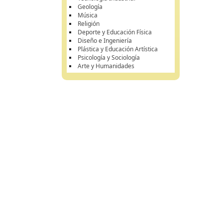
Geología
Música
Religión
Deporte y Educación Física
Diseño e Ingeniería
Plástica y Educación Artística
Psicología y Sociología
Arte y Humanidades