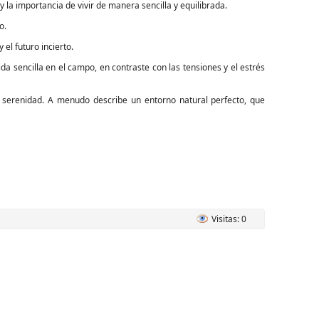
 y la importancia de vivir de manera sencilla y equilibrada.
o.
el futuro incierto.
da sencilla en el campo, en contraste con las tensiones y el estrés
 serenidad. A menudo describe un entorno natural perfecto, que
Visitas: 0