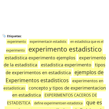
Etiquetas:
experimento
experimentacin estadistic
en estadistica que es el
experimento estadistico
experimento
estadistica experimento ejemplos
experimento
de la estadistica
estadistica experimento
tipos
ejemplos de
de experimentos en estadistica
Experimentos estadisticos
experimentos en
concepto y tipos de experimentacion
estadisticas
en estadistica
EXPERIMENTOS CACEROS DE
que es
ESTADISTICA
define experimentoen estadistica