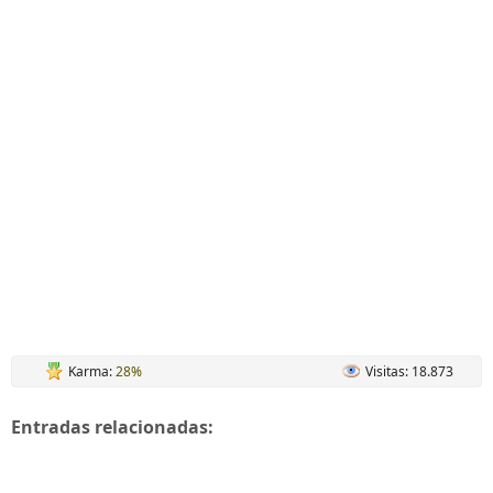
Karma:
28%
Visitas: 18.873
Entradas relacionadas: