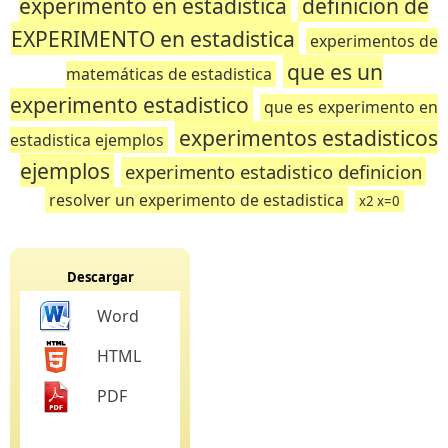
experimento en estadistica
definicion de
EXPERIMENTO en estadistica
experimentos de
que es un
matemáticas de estadistica
experimento estadistico
que es experimento en
experimentos estadisticos
estadistica ejemplos
ejemplos
experimento estadistico definicion
resolver un experimento de estadistica
x2 x=0
Descargar
Word
HTML
PDF