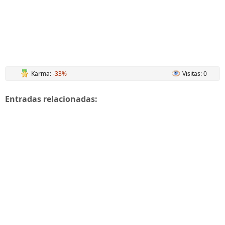
Karma:
-33%
Visitas: 0
Entradas relacionadas: