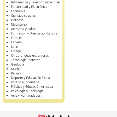
Informática y Telecomunicaciones
Electricidad y Electrónica
Economía
Ciencias sociales
Derecho
Magisterio
Medicina y Salud
Formación y Orientación Laboral
Francés
Español
Latín
Griego
Otras lenguas extranjeras
Tecnología Industrial
Geología
Música
Religión
Deporte y Educación Física
Diseño e Ingeniería
Plástica y Educación Artística
Psicología y Sociología
Arte y Humanidades