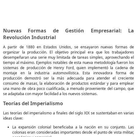
Nuevas Formas de Gestión Empresarial: La
Revolución Industrial
A partir de 1880 en Estados Unidos, se ensayaron nuevas formas de
organizar la producción. El objetivo principal era que los trabajadores
desempeñaran una serie muy limitada de tareas simples, aprovechando el
tiempo al máximo. Ejemplos notables de esta nueva metodología fueron los
sistemas de producción de Henry Ford, quien implementó la cadena de
montaje en la industria automovilística. Esta innovadora forma de
producción demostró ser la más adecuada para atender el creciente
consumo de masas, la elaboración de productos estándar y para emplear
una mano de obra poco cualificada, a menudo proveniente del campo, que
se adaptaba con mayor facilidad a los nuevos sistemas.
Teorías del Imperialismo
Las teorías del imperialismo a finales del siglo XIX se sustentaban en varias
ideas clave:
La expansión colonial beneficiaba a la nación en su conjunto. Las
colonias eran consideradas importantes desde el punto de vista militar,