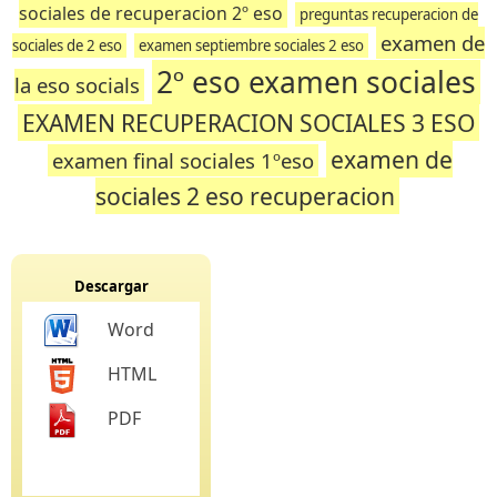
sociales de recuperacion 2º eso
preguntas recuperacion de
examen de
sociales de 2 eso
examen septiembre sociales 2 eso
2º eso examen sociales
la eso socials
EXAMEN RECUPERACION SOCIALES 3 ESO
examen de
examen final sociales 1ºeso
sociales 2 eso recuperacion
Descargar
Word
HTML
PDF