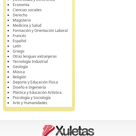
Economía
Ciencias sociales
Derecho
Magisterio
Medicina y Salud
Formación y Orientación Laboral
Francés
Español
Latín
Griego
Otras lenguas extranjeras
Tecnología Industrial
Geología
Música
Religión
Deporte y Educación Física
Diseño e Ingeniería
Plástica y Educación Artística
Psicología y Sociología
Arte y Humanidades