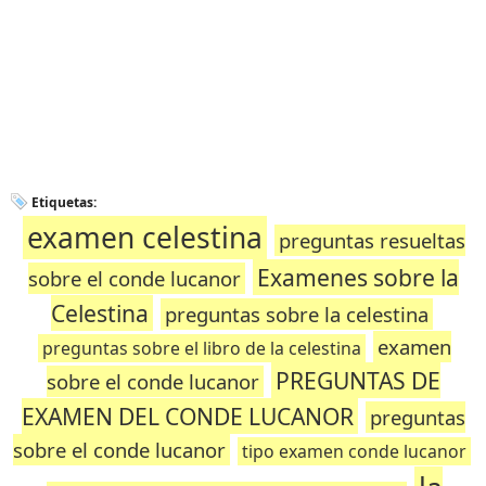
Etiquetas:
examen celestina
preguntas resueltas
Examenes sobre la
sobre el conde lucanor
Celestina
preguntas sobre la celestina
examen
preguntas sobre el libro de la celestina
PREGUNTAS DE
sobre el conde lucanor
EXAMEN DEL CONDE LUCANOR
preguntas
sobre el conde lucanor
tipo examen conde lucanor