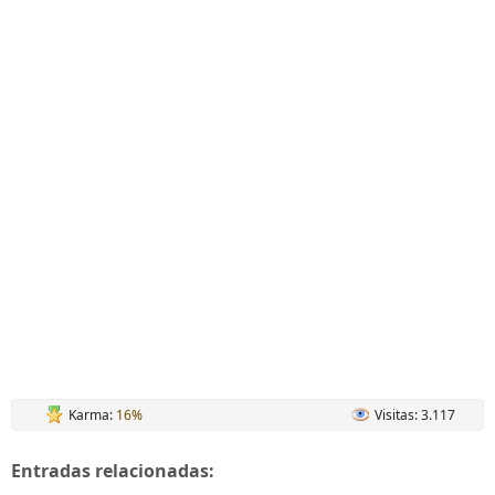
Karma:
16%
Visitas: 3.117
Entradas relacionadas: