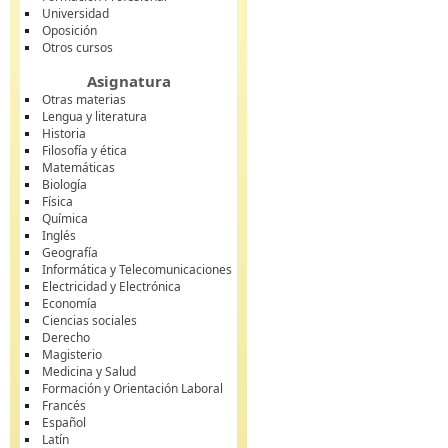
Universidad
Oposición
Otros cursos
Asignatura
Otras materias
Lengua y literatura
Historia
Filosofía y ética
Matemáticas
Biología
Física
Química
Inglés
Geografía
Informática y Telecomunicaciones
Electricidad y Electrónica
Economía
Ciencias sociales
Derecho
Magisterio
Medicina y Salud
Formación y Orientación Laboral
Francés
Español
Latín