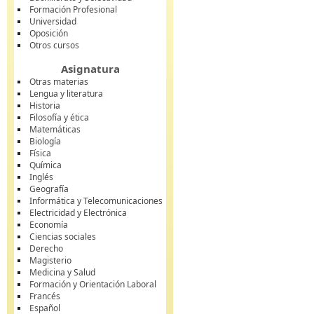
Formación Profesional
Universidad
Oposición
Otros cursos
Asignatura
Otras materias
Lengua y literatura
Historia
Filosofía y ética
Matemáticas
Biología
Física
Química
Inglés
Geografía
Informática y Telecomunicaciones
Electricidad y Electrónica
Economía
Ciencias sociales
Derecho
Magisterio
Medicina y Salud
Formación y Orientación Laboral
Francés
Español