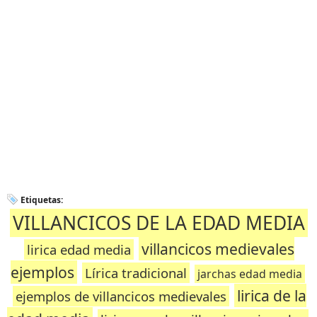
Etiquetas:
VILLANCICOS DE LA EDAD MEDIA
villancicos medievales
lirica edad media
ejemplos
Lírica tradicional
jarchas edad media
lirica de la
ejemplos de villancicos medievales