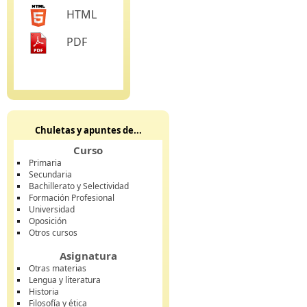
HTML
PDF
Chuletas y apuntes de...
Curso
Primaria
Secundaria
Bachillerato y Selectividad
Formación Profesional
Universidad
Oposición
Otros cursos
Asignatura
Otras materias
Lengua y literatura
Historia
Filosofía y ética