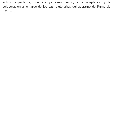
actitud expectante, que era ya asentimiento, a la aceptación y la
colaboración a lo largo de los casi siete años del gobierno de Primo de
Rivera.