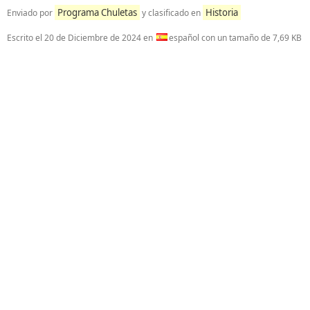
Programa Chuletas
Historia
Enviado por
y clasificado en
Escrito el
20 de Diciembre de 2024
en
español con un tamaño de 7,69 KB