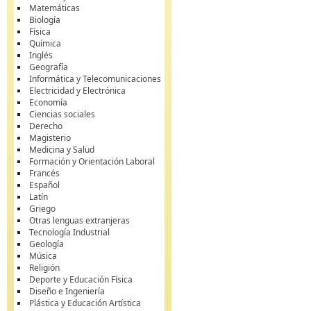
Matemáticas
Biología
Física
Química
Inglés
Geografía
Informática y Telecomunicaciones
Electricidad y Electrónica
Economía
Ciencias sociales
Derecho
Magisterio
Medicina y Salud
Formación y Orientación Laboral
Francés
Español
Latín
Griego
Otras lenguas extranjeras
Tecnología Industrial
Geología
Música
Religión
Deporte y Educación Física
Diseño e Ingeniería
Plástica y Educación Artística