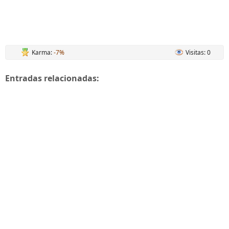
Karma:
-7%
Visitas: 0
Entradas relacionadas: